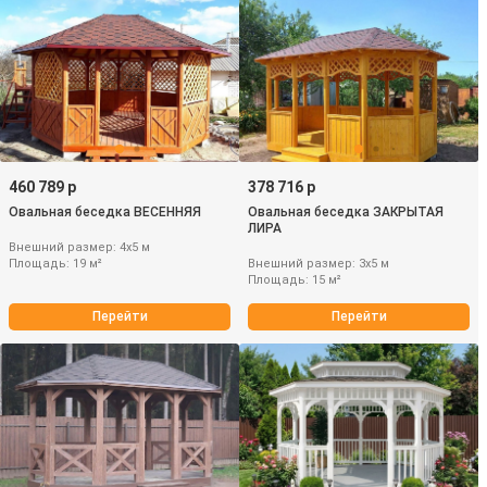
460 789 р
378 716 р
Овальная беседка ВЕСЕННЯЯ
Овальная беседка ЗАКРЫТАЯ
ЛИРА
Внешний размер: 4х5 м
Площадь: 19 м²
Внешний размер: 3х5 м
Площадь: 15 м²
Перейти
Перейти