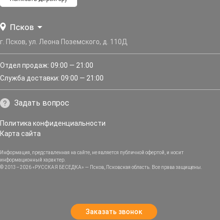
Псков
г. Псков, ул. Леона Поземского, д. 110Д
Отдел продаж: 09:00 — 21:00
Служба доставки: 09:00 — 21:00
Задать вопрос
Политика конфиденциальности
Карта сайта
Информация, представленная на сайте, не является публичной офертой, и носит
информационный характер.
© 2013–2026 «РУССКАЯ БЕСЕДКА» — Псков, Псковская область. Все права защищены.
Заказать звонок