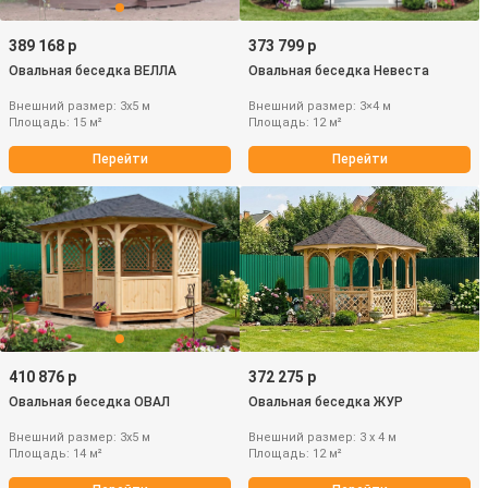
389 168 р
373 799 р
Овальная беседка ВЕЛЛА
Овальная беседка Невеста
Внешний размер: 3х5 м
Внешний размер: 3×4 м
Площадь: 15 м²
Площадь: 12 м²
Перейти
Перейти
410 876 р
372 275 р
Овальная беседка ОВАЛ
Овальная беседка ЖУР
Внешний размер: 3х5 м
Внешний размер: 3 х 4 м
Площадь: 14 м²
Площадь: 12 м²