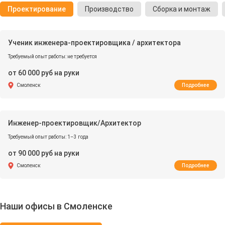
Проектирование
Производство
Сборка и монтаж
Ученик инженера-проектировщика / архитектора
Требуемый опыт работы: не требуется
от 60 000 руб на руки
Смоленск
Подробнее
Инженер-проектировщик/Архитектор
Требуемый опыт работы: 1–3 года
от 90 000 руб на руки
Смоленск
Подробнее
Наши офисы в Смоленске