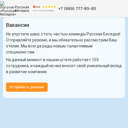
Русская
+7 (969) 777-85-85
беседка
Вакансии
Не упустите шанс стать частью команды Русская Беседка!
Отправляйте резюме, и мы обязательно рассмотрим Ваш
отклик. Мы всегда рады новым талантливым
специалистам.
На данный момент в нашем штате работает 103
сотрудника, и каждый из них вносит свой уникальный вклад
в развитие компании.
Отправить резюме