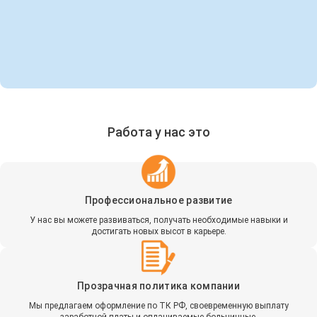
Работа у нас это
Профессиональное развитие
У нас вы можете развиваться, получать необходимые навыки и
достигать новых высот в карьере.
Прозрачная политика компании
Мы предлагаем оформление по ТК РФ, своевременную выплату