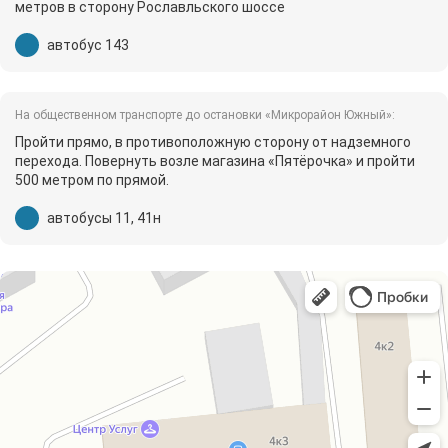
метров в сторону Рославльского шоссе
автобус 143
На общественном транспорте до остановки «Микрорайон Южный»:
Пройти прямо, в противоположную сторону от надземного
перехода. Повернуть возле магазина «Пятёрочка» и пройти
500 метром по прямой.
автобусы 11, 41н