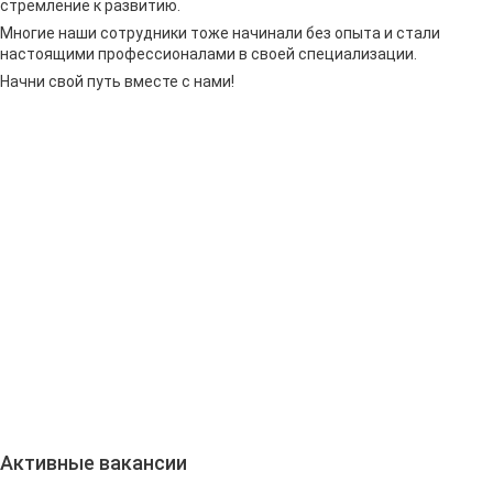
стремление к развитию.
Многие наши сотрудники тоже начинали без опыта и стали
настоящими профессионалами в своей специализации.
Начни свой путь вместе с нами!
Активные вакансии