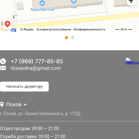
+7 (969) 777-85-85
rbesedka@gmail.com
Написать директору
Псков
г. Псков, ул. Леона Поземского, д. 110Д
Отдел продаж: 09:00 — 21:00
Служба доставки: 09:00 — 21:00