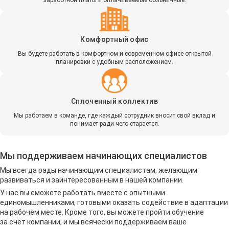
заработной платы и оплачиваемые больничные.
Комфортный офис
Вы будете работать в комфортном и современном офисе открытой
планировки с удобным расположением.
Сплоченный коллектив
Мы работаем в команде, где каждый сотрудник вносит свой вклад и
понимает ради чего старается.
Мы поддерживаем начинающих специалистов
Мы всегда рады начинающим специалистам, желающим
развиваться и заинтересованным в нашей компании.
У нас вы сможете работать вместе с опытными
единомышленниками, готовыми оказать содействие в адаптации
на рабочем месте. Кроме того, вы можете пройти обучение
за счёт компании, и мы всячески поддерживаем ваше