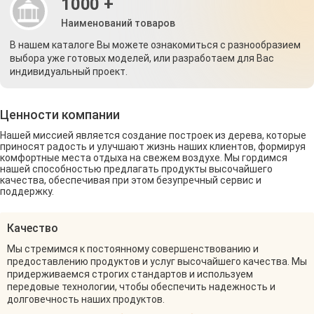
1000 +
Наименований товаров
В нашем каталоге Вы можете ознакомиться с разнообразием
выбора уже готовых моделей, или разработаем для Вас
индивидуальный проект.
Ценности компании
Нашей миссией является создание построек из дерева, которые
приносят радость и улучшают жизнь наших клиентов, формируя
комфортные места отдыха на свежем воздухе. Мы гордимся
нашей способностью предлагать продукты высочайшего
качества, обеспечивая при этом безупречный сервис и
поддержку.
Качество
Мы стремимся к постоянному совершенствованию и
предоставлению продуктов и услуг высочайшего качества. Мы
придерживаемся строгих стандартов и используем
передовые технологии, чтобы обеспечить надежность и
долговечность наших продуктов.