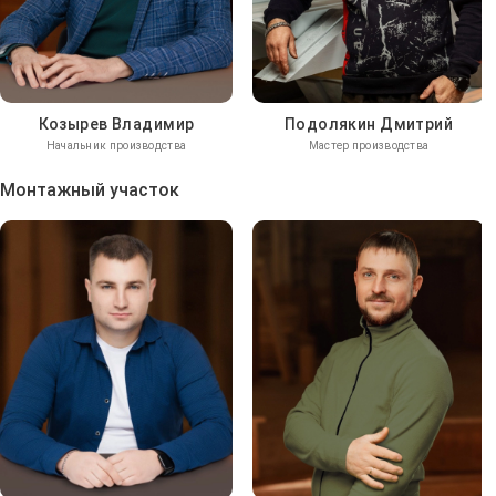
Козырев Владимир
Подолякин Дмитрий
Начальник производства
Мастер производства
Монтажный участок