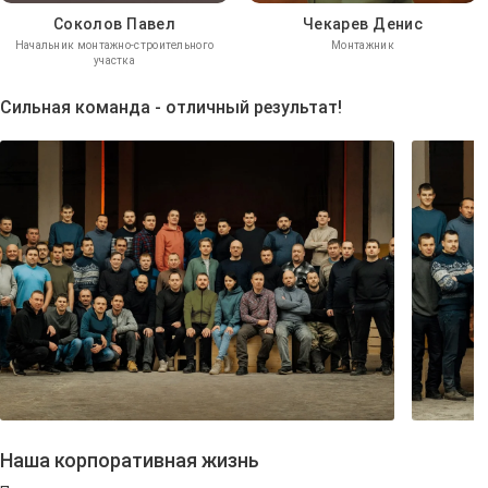
Соколов Павел
Чекарев Денис
Начальник монтажно-строительного
Монтажник
участка
Сильная команда - отличный результат!
Наша корпоративная жизнь