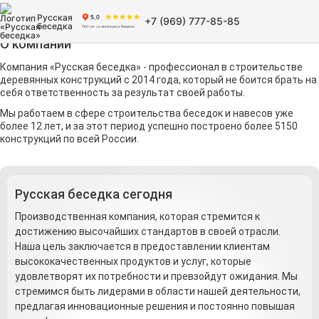
Русская
+7 (969) 777-85-85
беседка
О компании
Компания «Русская беседка» - профессионал в строительстве
деревянных конструкций с 2014 года, который не боится брать на
себя ответственность за результат своей работы.
Мы работаем в сфере строительства беседок и навесов уже
более 12 лет, и за этот период успешно построено более 5150
конструкций по всей России.
Русская беседка сегодня
Производственная компания, которая стремится к
достижению высочайших стандартов в своей отрасли.
Наша цель заключается в предоставлении клиентам
высококачественных продуктов и услуг, которые
удовлетворят их потребности и превзойдут ожидания. Мы
стремимся быть лидерами в области нашей деятельности,
предлагая инновационные решения и постоянно повышая