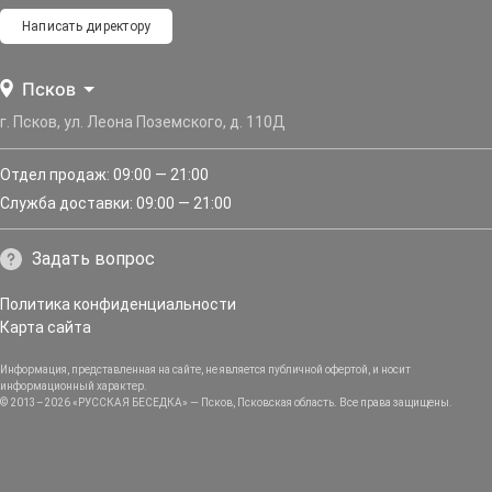
Написать директору
Псков
г. Псков, ул. Леона Поземского, д. 110Д
Отдел продаж: 09:00 — 21:00
Служба доставки: 09:00 — 21:00
Задать вопрос
Политика конфиденциальности
Карта сайта
Информация, представленная на сайте, не является публичной офертой, и носит
информационный характер.
© 2013–2026 «РУССКАЯ БЕСЕДКА» — Псков, Псковская область. Все права защищены.