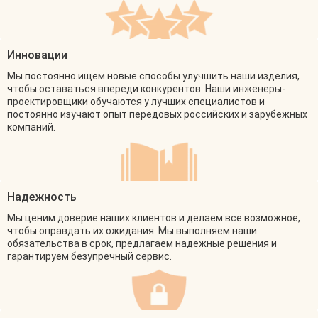
Инновации
Мы постоянно ищем новые способы улучшить наши изделия,
чтобы оставаться впереди конкурентов. Наши инженеры-
проектировщики обучаются у лучших специалистов и
постоянно изучают опыт передовых российских и зарубежных
компаний.
Надежность
Мы ценим доверие наших клиентов и делаем все возможное,
чтобы оправдать их ожидания. Мы выполняем наши
обязательства в срок, предлагаем надежные решения и
гарантируем безупречный сервис.