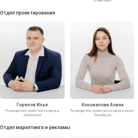
клиентами
Отдел проектирования
Горелов Илья
Коновалова Алина
Руководитель проектного отдела в
Руководитель проектного отдела в Санкт-
Смоленске
Петербурге
Отдел маркетинга и рекламы