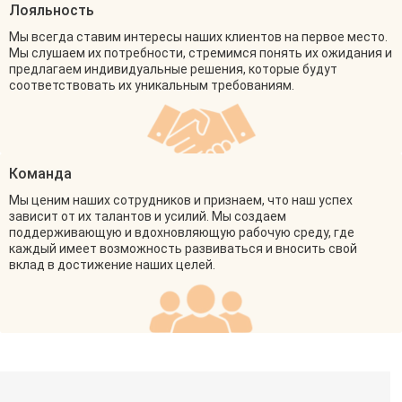
Лояльность
Мы всегда ставим интересы наших клиентов на первое место.
Мы слушаем их потребности, стремимся понять их ожидания и
предлагаем индивидуальные решения, которые будут
соответствовать их уникальным требованиям.
Команда
Мы ценим наших сотрудников и признаем, что наш успех
зависит от их талантов и усилий. Мы создаем
поддерживающую и вдохновляющую рабочую среду, где
каждый имеет возможность развиваться и вносить свой
вклад в достижение наших целей.