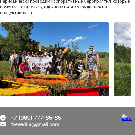
Периодически проводим корпоративные мероприятия, которые
помогают отдохнуть, вдохновиться и зарядиться на
продуктивность
+7 (969) 777-85-85
rbesedka@gmail.com