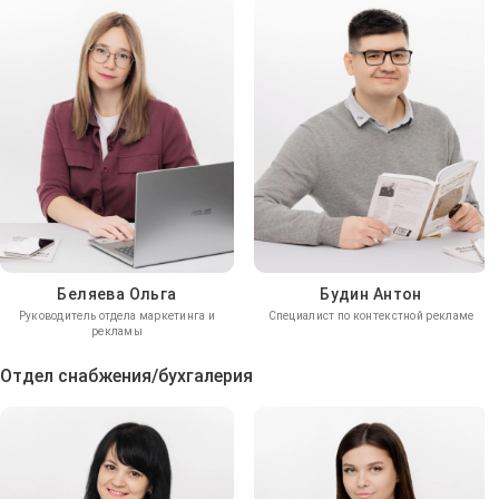
Беляева Ольга
Будин Антон
Руководитель отдела маркетинга и
Специалист по контекстной рекламе
рекламы
Отдел снабжения/бухгалерия