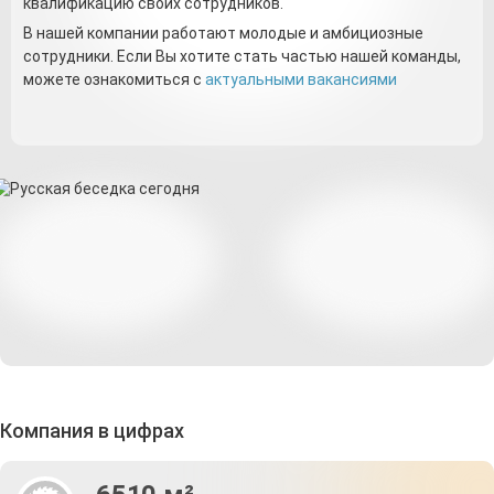
квалификацию своих сотрудников.
В нашей компании работают молодые и амбициозные
сотрудники. Если Вы хотите стать частью нашей команды,
можете ознакомиться с
актуальными вакансиями
Компания в цифрах