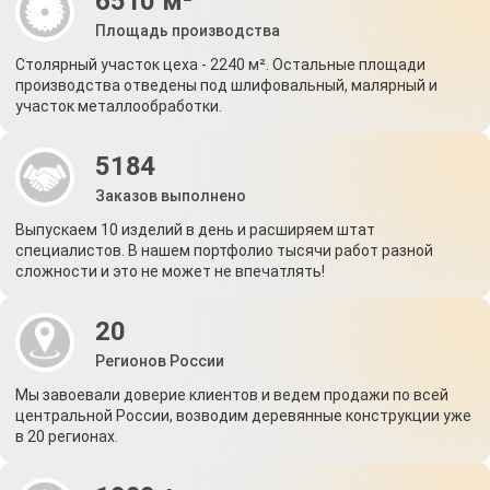
6510 м²
Площадь производства
Столярный участок цеха - 2240 м². Остальные площади
производства отведены под шлифовальный, малярный и
участок металлообработки.
5184
Заказов выполнено
Выпускаем 10 изделий в день и расширяем штат
специалистов. В нашем портфолио тысячи работ разной
сложности и это не может не впечатлять!
20
Регионов России
Мы завоевали доверие клиентов и ведем продажи по всей
центральной России, возводим деревянные конструкции уже
в 20 регионах.