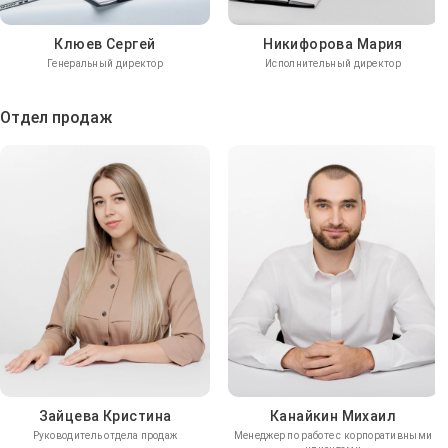
Клюев Сергей
Никифорова Мария
Генеральный директор
Исполнительный директор
Отдел продаж
Зайцева Кристина
Канайкин Михаил
Руководитель отдела продаж
Менеджер по работе с корпоративными