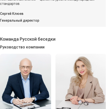
стандартов.
Сергей Клюев
Генеральный директор
Команда Русской беседки
Руководство компании