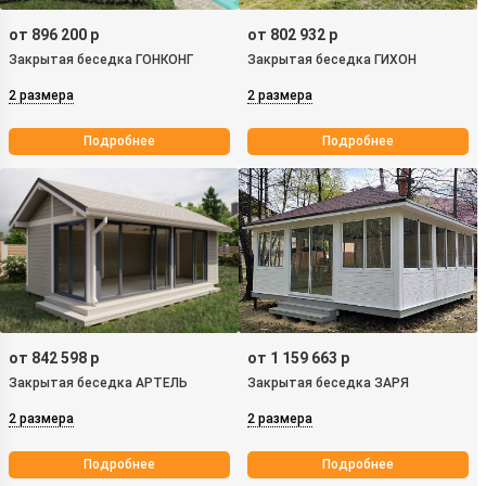
от 896 200 р
от 802 932 р
Закрытая беседка ГОНКОНГ
Закрытая беседка ГИХОН
2 размера
2 размера
Подробнее
Подробнее
от 842 598 р
от 1 159 663 р
Закрытая беседка АРТЕЛЬ
Закрытая беседка ЗАРЯ
2 размера
2 размера
Подробнее
Подробнее