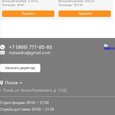
Внешний размер: 5,7х7 м
Внешний размер: 5×6.5 м
Площадь: 40 м²
Площадь: 32.5 м²
Перейти
Перейти
+7 (969) 777-85-85
rbesedka@gmail.com
Написать директору
Псков
г. Псков, ул. Леона Поземского, д. 110Д
Отдел продаж: 09:00 — 21:00
Служба доставки: 09:00 — 21:00