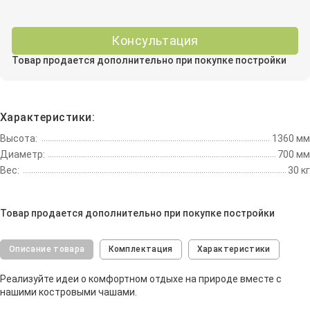
Консультация
Товар продается дополнительно при покупке постройки
Характеристики:
Высота:
1360 мм
Диаметр:
700 мм
Вес:
30 кг
Товар продается дополнительно при покупке постройки
Описание товара
Комплектация
Характеристики
Реализуйте идеи о комфортном отдыхе на природе вместе с
нашими костровыми чашами.