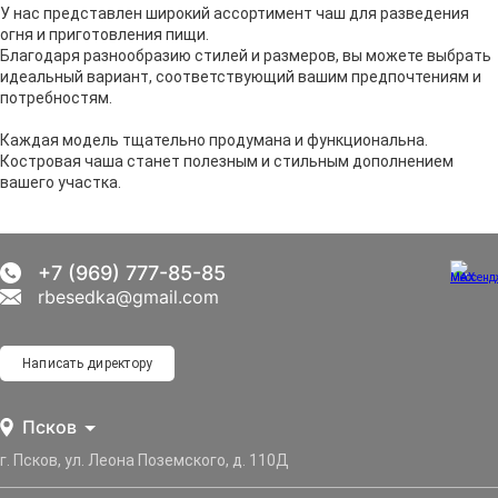
У нас представлен широкий ассортимент чаш для разведения
огня и приготовления пищи.
Благодаря разнообразию стилей и размеров, вы можете выбрать
идеальный вариант, соответствующий вашим предпочтениям и
потребностям.
Каждая модель тщательно продумана и функциональна.
Костровая чаша станет полезным и стильным дополнением
вашего участка.
+7 (969) 777-85-85
rbesedka@gmail.com
Написать директору
Псков
г. Псков, ул. Леона Поземского, д. 110Д