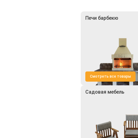
Печи барбекю
Смотреть все товары
Садовая мебель