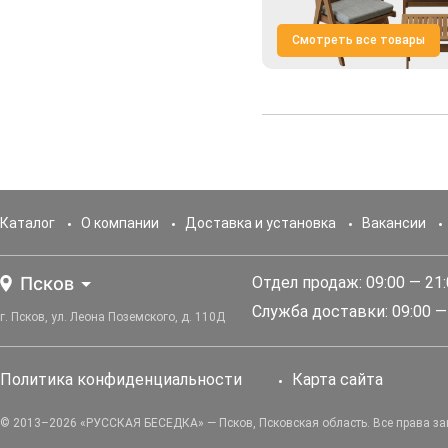
Смотреть все товары
Каталог
О компании
Доставка и установка
Вакансии
Псков
Отдел продаж: 09:00 — 21
Служба доставки: 09:00 —
г. Псков, ул. Леона Поземского, д. 110Д
Политика конфиденциальности
Карта сайта
© 2013–2026 «РУССКАЯ БЕСЕДКА» — Псков, Псковская область. Все права з