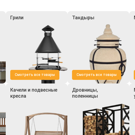
Грили
Тандыры
Смотреть все товары
Смотреть все товары
Качели и подвесные
Дровницы,
кресла
поленницы