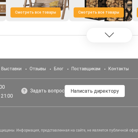
Смотреть все товары
Смотреть все товары
Выставки
Отзывы
Блог
Поставщикам
Контакты
:00
Задать вопрос
Написать директору
 21:00
ащищены.
Информация, представленная на сайте, не является публичной офер