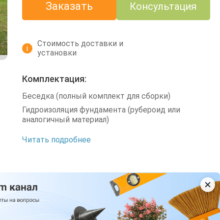
Заказать
Консультация
Стоимость доставки и
i
установки
Комплектация:
Беседка (полный комплект для сборки)
Гидроизоляция фундамента (рубероид или
аналогичный материал)
Читать подробнее