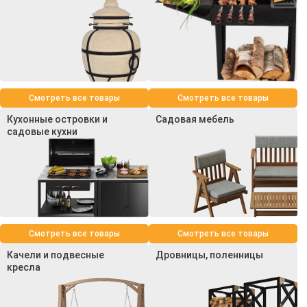
Смотреть все товары
Смотреть все товары
Кухонные островки и
Садовая мебель
садовые кухни
Смотреть все товары
Смотреть все товары
Качели и подвесные
Дровницы, поленницы
кресла