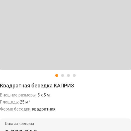
Квадратная беседка КАПРИЗ
Внешние размеры:
5 х 5 м
Площадь:
25 м²
Форма беседки:
квадратная
Цена за комплект