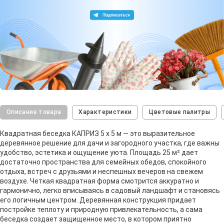
Описание товара
Характеристики
Цветовые палитры
Квадратная беседка КАПРИЗ 5 х 5 м — это выразительное
деревянное решение для дачи и загородного участка, где важны
удобство, эстетика и ощущение уюта. Площадь 25 м² дает
достаточно пространства для семейных обедов, спокойного
отдыха, встреч с друзьями и неспешных вечеров на свежем
воздухе. Четкая квадратная форма смотрится аккуратно и
гармонично, легко вписываясь в садовый ландшафт и становясь
его логичным центром. Деревянная конструкция придает
постройке теплоту и природную привлекательность, а сама
беседка создает защищенное место, в котором приятно