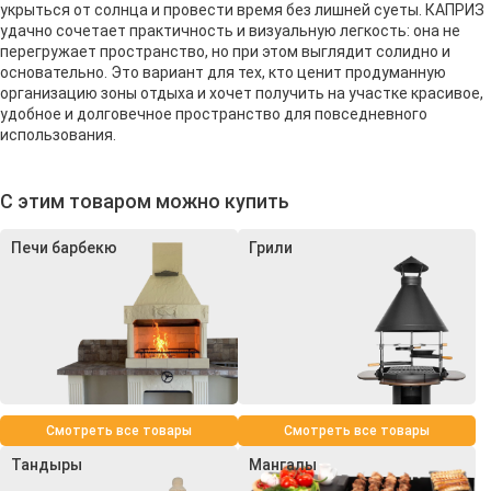
укрыться от солнца и провести время без лишней суеты. КАПРИЗ
удачно сочетает практичность и визуальную легкость: она не
перегружает пространство, но при этом выглядит солидно и
основательно. Это вариант для тех, кто ценит продуманную
организацию зоны отдыха и хочет получить на участке красивое,
удобное и долговечное пространство для повседневного
использования.
С этим товаром можно купить
Печи барбекю
Грили
Смотреть все товары
Смотреть все товары
Тандыры
Мангалы