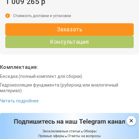
1 009 265 р
i
Стоимость доставки и установки
Заказать
Консультация
Комплектация:
Беседка (полный комплект для сборки)
Гидроизоляция фундамента (рубероид или аналогичный
материал)
Читать подробнее