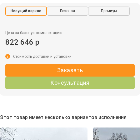
Несущий каркас
Базовая
Премиум
Цена за базовую комплектацию
822 646 р
i
Стоимость доставки и установки
Заказать
Консультация
Этот товар имеет несколько вариантов исполнения