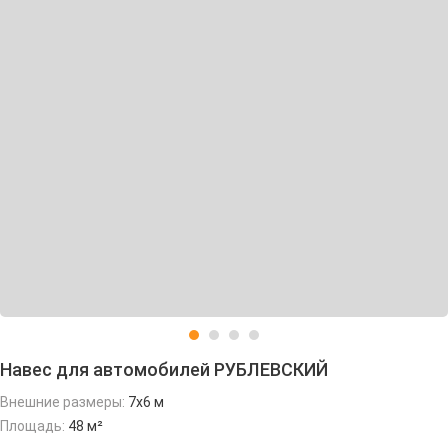
Навес для автомобилей РУБЛЕВСКИЙ
Внешние размеры:
7х6 м
Площадь:
48 м²