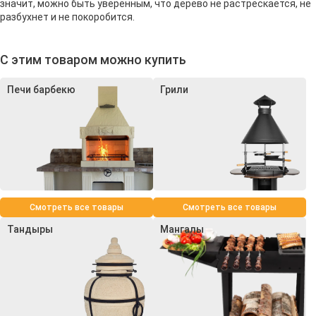
значит, можно быть уверенным, что дерево не растрескается, не
разбухнет и не покоробится.
С этим товаром можно купить
Печи барбекю
Грили
Смотреть все товары
Смотреть все товары
Тандыры
Мангалы