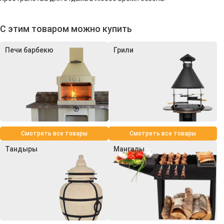
С этим товаром можно купить
Печи барбекю
Грили
Смотреть все товары
Смотреть все товары
Тандыры
Мангалы