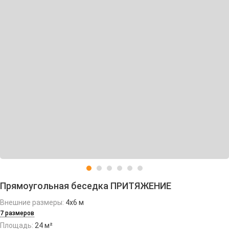
Прямоугольная беседка ПРИТЯЖЕНИЕ
Внешние размеры:
4х6 м
7 размеров
Площадь:
24 м²