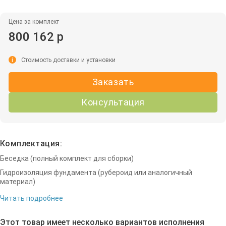
Цена за комплект
800 162 р
i
Стоимость доставки и установки
Заказать
Консультация
Комплектация:
Беседка (полный комплект для сборки)
Гидроизоляция фундамента (рубероид или аналогичный
материал)
Читать подробнее
Этот товар имеет несколько вариантов исполнения