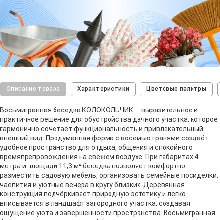
Описание товара
Характеристики
Цветовые палитры
Восьмигранная беседка КОЛОКОЛЬЧИК — выразительное и
практичное решение для обустройства дачного участка, которое
гармонично сочетает функциональность и привлекательный
внешний вид. Продуманная форма с восемью гранями создаёт
удобное пространство для отдыха, общения и спокойного
времяпрепровождения на свежем воздухе. При габаритах 4
метра и площади 11,3 м² беседка позволяет комфортно
разместить садовую мебель, организовать семейные посиделки,
чаепития и уютные вечера в кругу близких. Деревянная
конструкция подчёркивает природную эстетику и легко
вписывается в ландшафт загородного участка, создавая
ощущение уюта и завершённости пространства. Восьмигранная