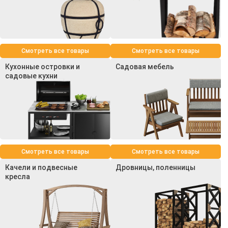
Смотреть все товары
Смотреть все товары
Кухонные островки и
Садовая мебель
садовые кухни
Смотреть все товары
Смотреть все товары
Качели и подвесные
Дровницы, поленницы
кресла