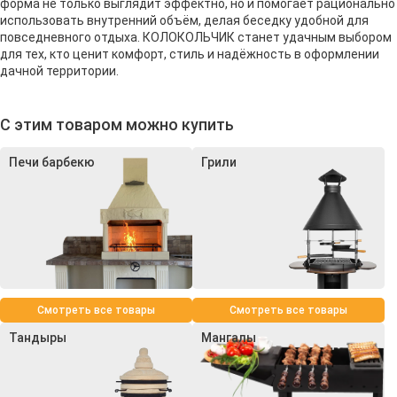
форма не только выглядит эффектно, но и помогает рационально
использовать внутренний объём, делая беседку удобной для
повседневного отдыха. КОЛОКОЛЬЧИК станет удачным выбором
для тех, кто ценит комфорт, стиль и надёжность в оформлении
дачной территории.
С этим товаром можно купить
Печи барбекю
Грили
Смотреть все товары
Смотреть все товары
Тандыры
Мангалы