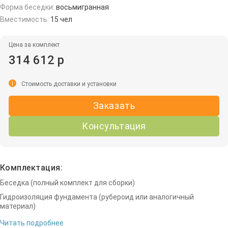
Форма беседки:
восьмигранная
Вместимость:
15 чел
Цена за комплект
314 612 р
i
Стоимость доставки и установки
Заказать
Консультация
Комплектация:
Беседка (полный комплект для сборки)
Гидроизоляция фундамента (рубероид или аналогичный
материал)
Читать подробнее