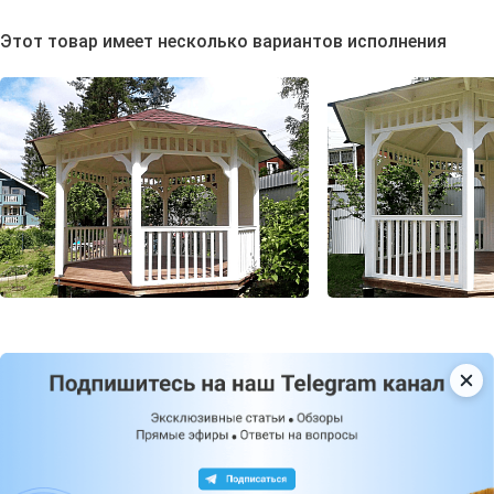
Этот товар имеет несколько вариантов исполнения