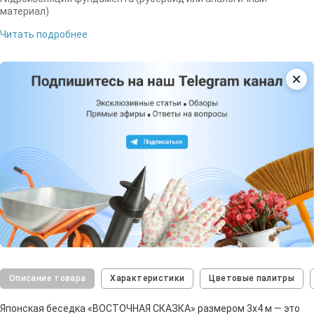
материал)
Читать подробнее
Описание товара
Характеристики
Цветовые палитры
Японская беседка «ВОСТОЧНАЯ СКАЗКА» размером 3х4 м — это