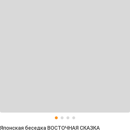
Японская беседка ВОСТОЧНАЯ СКАЗКА