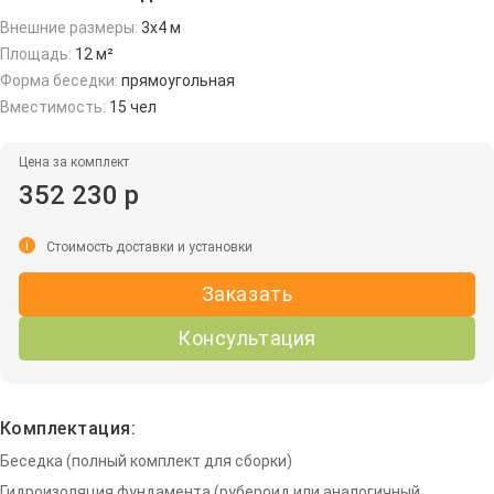
Внешние размеры:
3х4 м
Площадь:
12 м²
Форма беседки:
прямоугольная
Вместимость:
15 чел
Цена за комплект
352 230 р
i
Стоимость доставки и установки
Заказать
Консультация
Комплектация:
Беседка (полный комплект для сборки)
Гидроизоляция фундамента (рубероид или аналогичный