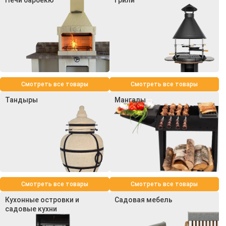
Смотреть все товары
Смотреть все товары
Тандыры
Мангалы
Смотреть все товары
Смотреть все товары
Кухонные островки и
Садовая мебель
садовые кухни