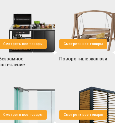
Смотреть все товары
Смотреть все товары
Безрамное
Поворотные жалюзи
остекление
Смотреть все товары
Смотреть все товары