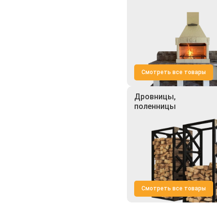
Смотреть все товары
Дровницы,
поленницы
Смотреть все товары