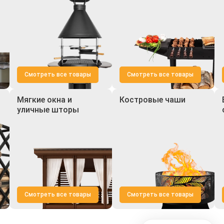
Смотреть все товары
Смотреть все товары
Мягкие окна и
Костровые чаши
уличные шторы
Смотреть все товары
Смотреть все товары