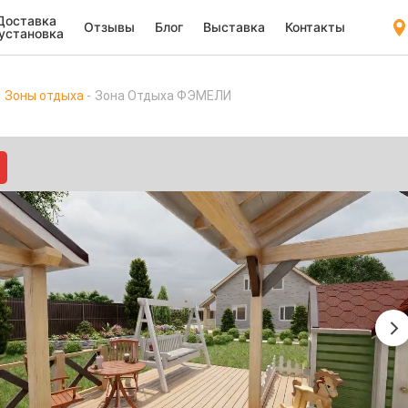
Доставка
Отзывы
Блог
Выставка
Контакты
 установка
Зоны отдыха
Зона Отдыха ФЭМЕЛИ