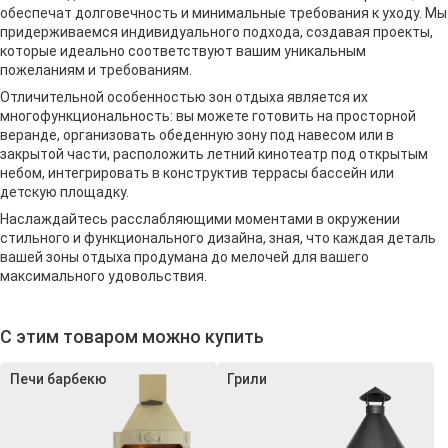
обеспечат долговечность и минимальные требования к уходу. Мы
придерживаемся индивидуального подхода, создавая проекты,
которые идеально соответствуют вашим уникальным
пожеланиям и требованиям.
Отличительной особенностью зон отдыха является их
многофункциональность: вы можете готовить на просторной
веранде, организовать обеденную зону под навесом или в
закрытой части, расположить летний кинотеатр под открытым
небом, интегрировать в конструктив террасы бассейн или
детскую площадку.
Наслаждайтесь расслабляющими моментами в окружении
стильного и функционального дизайна, зная, что каждая деталь
вашей зоны отдыха продумана до мелочей для вашего
максимального удовольствия.
С этим товаром можно купить
Печи барбекю
Грили