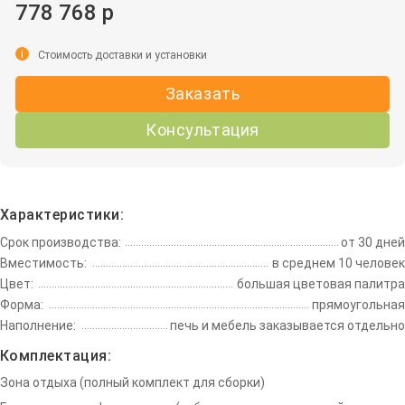
778 768 р
i
Стоимость доставки и установки
Заказать
Консультация
Характеристики:
Срок производства:
от 30 дней
Вместимость:
в среднем 10 человек
Цвет:
большая цветовая палитра
Форма:
прямоугольная
Наполнение:
печь и мебель заказывается отдельно
Комплектация:
Зона отдыха (полный комплект для сборки)