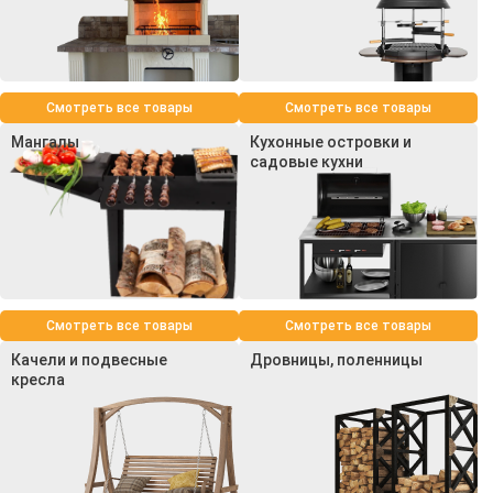
Смотреть все товары
Смотреть все товары
Мангалы
Кухонные островки и
садовые кухни
Смотреть все товары
Смотреть все товары
Качели и подвесные
Дровницы, поленницы
кресла