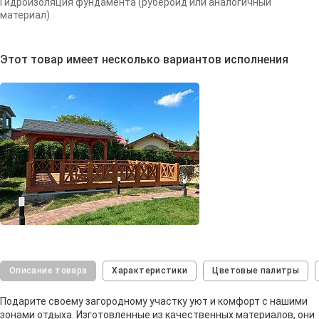
Гидроизоляция фундамента (рубероид или аналогичный
материал)
Этот товар имеет несколько вариантов исполнения
Описание товара
Характеристики
Цветовые палитры
Подарите своему загородному участку уют и комфорт с нашими
зонами отдыха. Изготовленные из качественных материалов, они